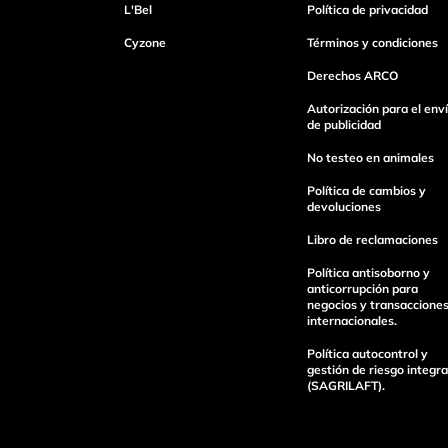
L'Bel
Política de privacidad
Cyzone
Términos y condiciones
Derechos ARCO
Autorización para el env
de publicidad
No testeo en animales
Política de cambios y
devoluciones
Libro de reclamaciones
Política antisoborno y
anticorrupción para
negocios y transaccione
internacionales.
Política autocontrol y
gestión de riesgo integra
(SAGRILAFT).