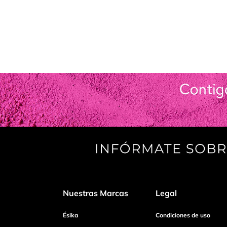
Nuestras Marcas
Legal
Ésika
Condiciones de uso