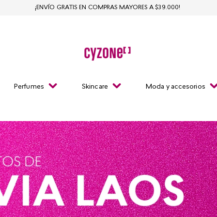
¡ENVÍO GRATIS EN COMPRAS MAYORES A $39.000!
Perfumes
Skincare
Moda y accesorios