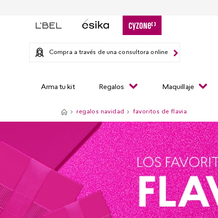
Compra a través de una consultora online
Arma tu kit
Regalos
Maquillaje
regalos navidad
favoritos de flavia