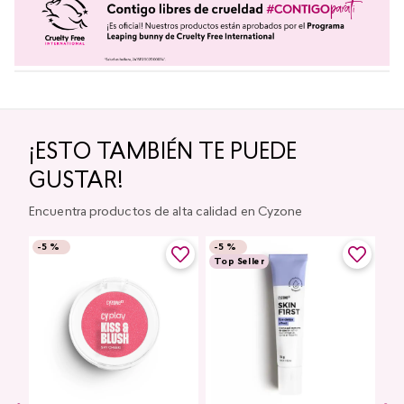
¡ESTO TAMBIÉN TE PUEDE
GUSTAR!
Encuentra productos de alta calidad en Cyzone
-
5 %
-
5 %
Top Seller