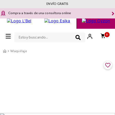
ENVÍO GRATIS
Compra a través de una consultora online
Estoy buscando...
0
Maquillaje