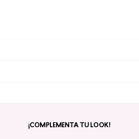
¡COMPLEMENTA TU LOOK!