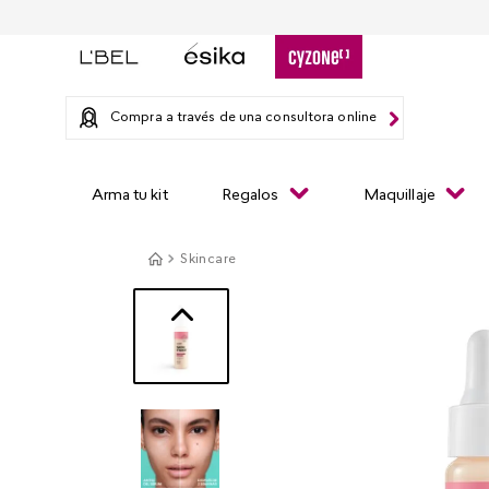
Compra a través de una consultora online
Arma tu kit
Regalos
Maquillaje
Skincare