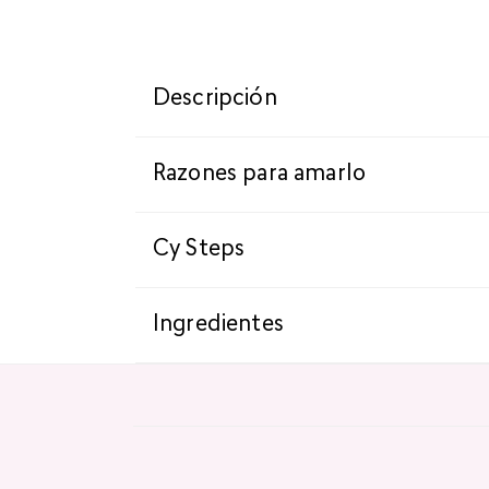
Descripción
Razones para amarlo
Cy Steps
Ingredientes