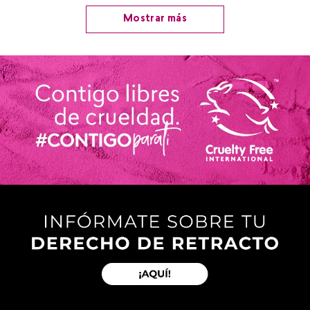
Mostrar más