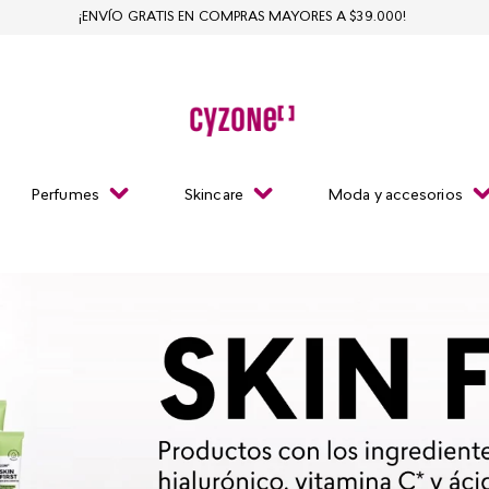
¡ENVÍO GRATIS EN COMPRAS MAYORES A $39.000!
Perfumes
Skincare
Moda y accesorios