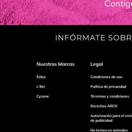
Nuestras Marcas
Legal
Ésika
Condiciones de uso
L'Bel
Política de privacidad
Cyzone
Términos y condiciones
Derechos ARCO
Autorización para el env
de publicidad
No testeo en animales