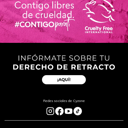
Redes sociales de Cyzone