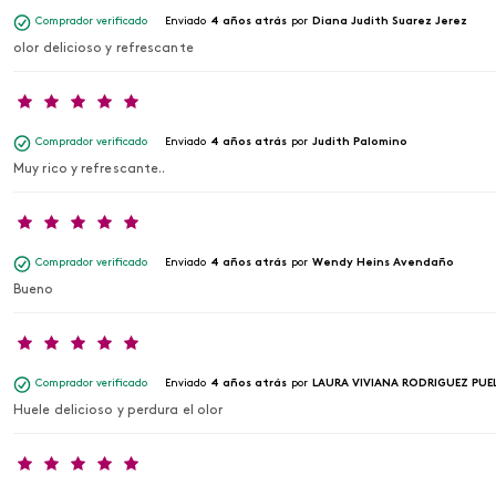
Comprador verificado
Enviado
4 años atrás
por
Diana Judith Suarez Jerez
olor delicioso y refrescante
Comprador verificado
Enviado
4 años atrás
por
Judith Palomino
Muy rico y refrescante..
Comprador verificado
Enviado
4 años atrás
por
Wendy Heins Avendaño
Bueno
Comprador verificado
Enviado
4 años atrás
por
LAURA VIVIANA RODRIGUEZ PUE
Huele delicioso y perdura el olor