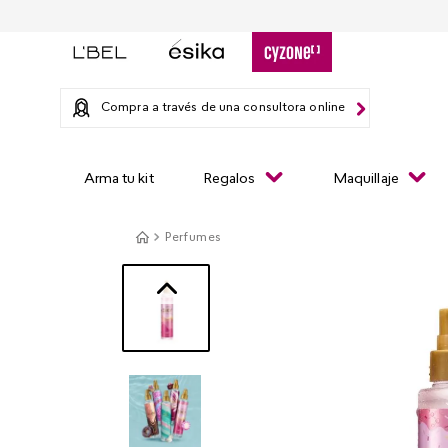
Compra a través de una consultora online
Arma tu kit
Regalos
Maquillaje
Perfumes