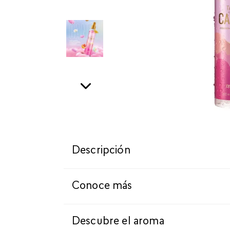
Descripción
Conoce más
Descubre el aroma