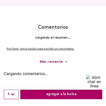
Comentarios
cargando el resumen…
Por favor, inicia sesión para escribir un comentario.
Más reciente
Cargando comentarios…
1
agregar a la bolsa