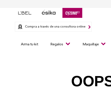
Compra a través de una consultora online
Arma tu kit
Regalos
Maquillaje
OOPS