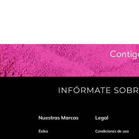
Nuestras Marcas
Legal
Ésika
Condiciones de uso