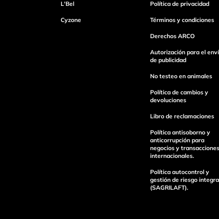
L'Bel
Política de privacidad
Cyzone
Términos y condiciones
Derechos ARCO
Autorización para el env
de publicidad
No testeo en animales
Política de cambios y
devoluciones
Libro de reclamaciones
Política antisoborno y
anticorrupción para
negocios y transaccione
internacionales.
Política autocontrol y
gestión de riesgo integra
(SAGRILAFT).