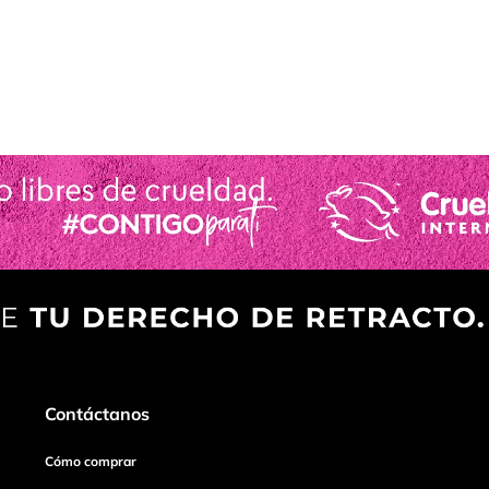
Contáctanos
Cómo comprar