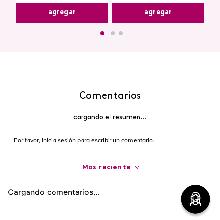
agregar
agregar
Comentarios
cargando el resumen…
Por favor, inicia sesión para escribir un comentario.
Más reciente
Cargando comentarios…