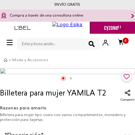
ENVÍO GRATIS
Compra a través de una consultora online
Estoy buscando...
0
Moda y Accesorios
Billetera para mujer YAMILA T2
Compartir
Razones para amarlo
Billetera para mujer tipo cuero con varios compartimentos, monedero y
protección para tarjetas.