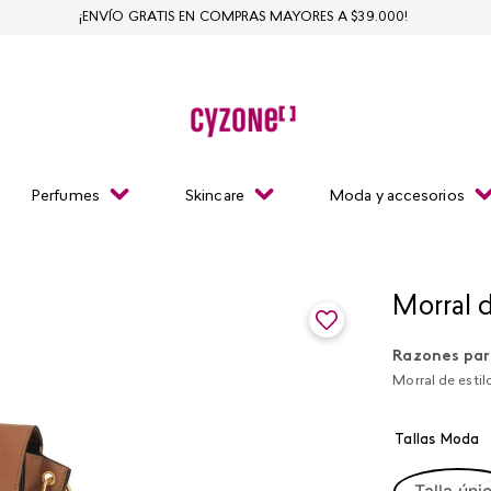
¡ENVÍO GRATIS EN COMPRAS MAYORES A $39.000!
Perfumes
Skincare
Moda y accesorios
Morral 
Razones par
Morral de estil
Tallas Moda