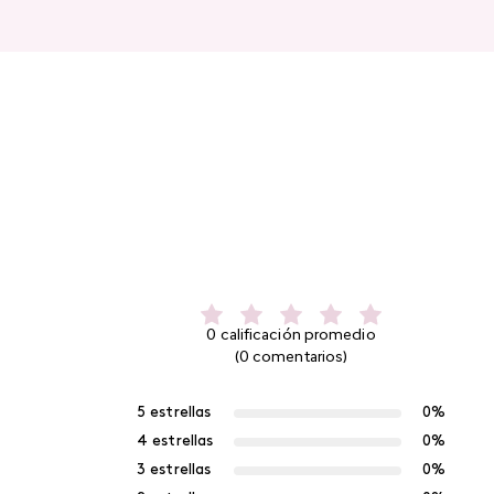
0 calificación promedio
(0 comentarios)
5 estrellas
0%
4 estrellas
0%
3 estrellas
0%