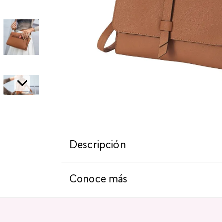
Descripción
Conoce más