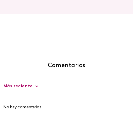
Comentarios
Más reciente
No hay comentarios.