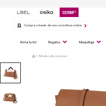
Compra a través de una consultora online
Arma tu kit
Regalos
Maquillaje
Moda y Accesorios