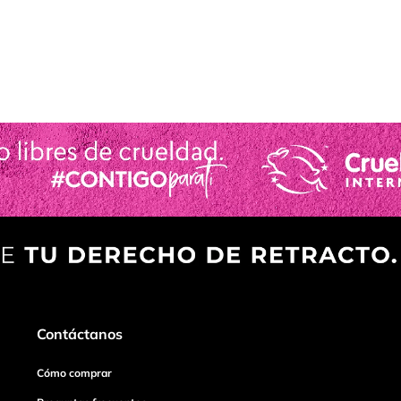
Contáctanos
Cómo comprar