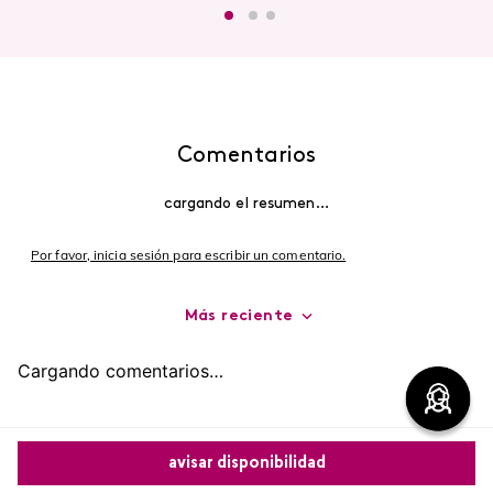
Comentarios
cargando el resumen…
Por favor, inicia sesión para escribir un comentario.
Más reciente
Cargando comentarios…
avisar disponibilidad