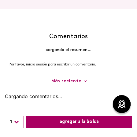
Comentarios
cargando el resumen…
Por favor, inicia sesión para escribir un comentario.
Más reciente
Cargando comentarios…
1
agregar a la bolsa