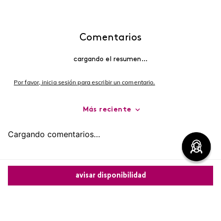
Comentarios
cargando el resumen…
Por favor, inicia sesión para escribir un comentario.
Más reciente
Cargando comentarios…
avisar disponibilidad
Comparte este producto