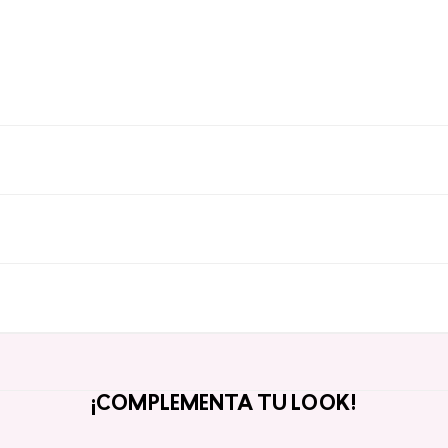
¡COMPLEMENTA TU LOOK!