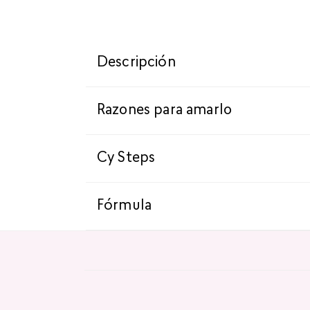
Descripción
Razones para amarlo
Cy Steps
Fórmula