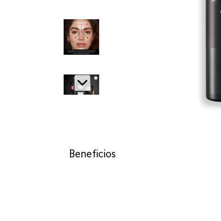
Beneficios