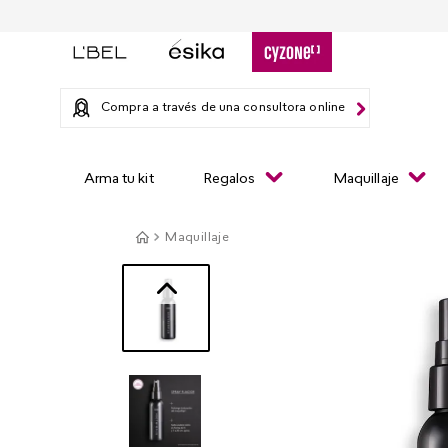
Compra a través de una consultora online
Arma tu kit
Regalos
Maquillaje
Maquillaje