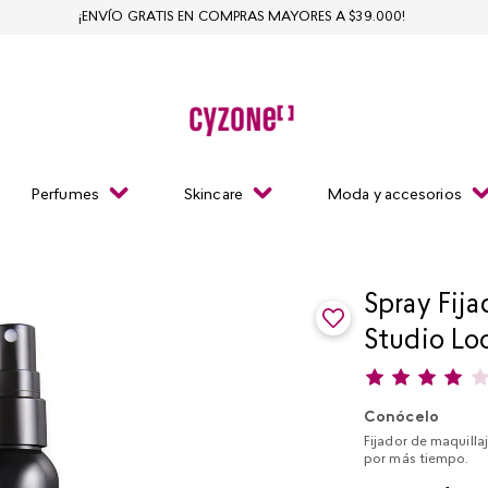
¡ENVÍO GRATIS EN COMPRAS MAYORES A $39.000!
Perfumes
Skincare
Moda y accesorios
Spray Fija
Studio Lo
Conócelo
Fijador de maquillaj
por más tiempo.