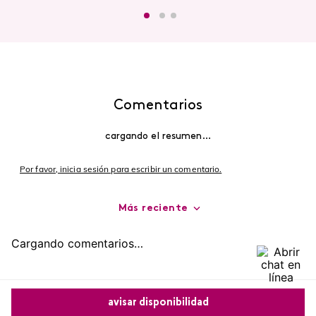
Comentarios
cargando el resumen…
Por favor, inicia sesión para escribir un comentario.
Más reciente
Cargando comentarios…
avisar disponibilidad