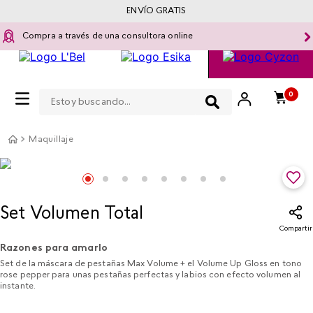
ENVÍO GRATIS
Compra a través de una consultora online
Estoy buscando...
0
Maquillaje
Set Volumen Total
Compartir
Razones para amarlo
Set de la máscara de pestañas Max Volume + el Volume Up Gloss en tono
rose pepper para unas pestañas perfectas y labios con efecto volumen al
instante.