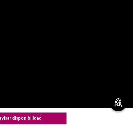
avisar disponibilidad