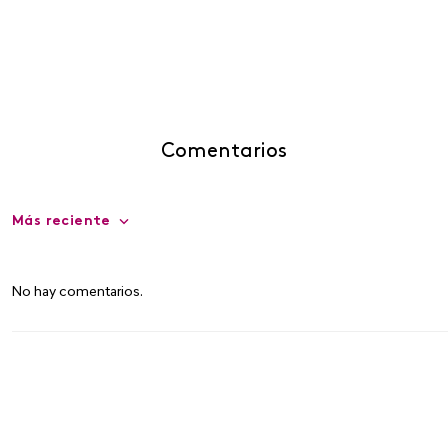
Comentarios
Más reciente
No hay comentarios.