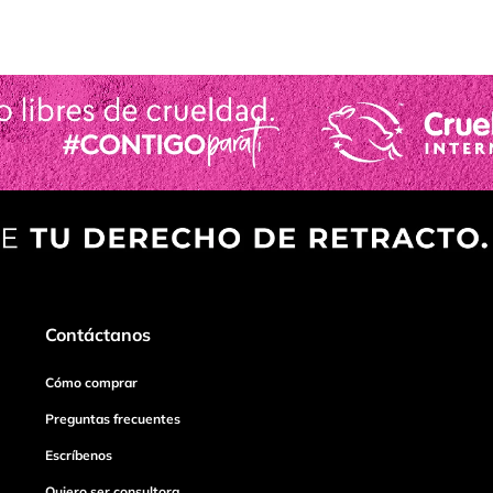
Contáctanos
Cómo comprar
Preguntas frecuentes
Escríbenos
Quiero ser consultora