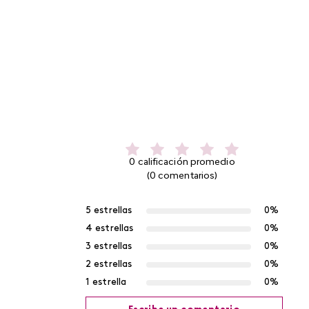
0 calificación promedio
(0 comentarios)
5 estrellas
0%
4 estrellas
0%
3 estrellas
0%
2 estrellas
0%
1 estrella
0%