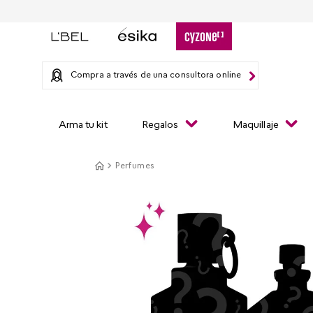
Compra a través de una consultora online
Arma tu kit
Regalos
Maquillaje
Perfumes