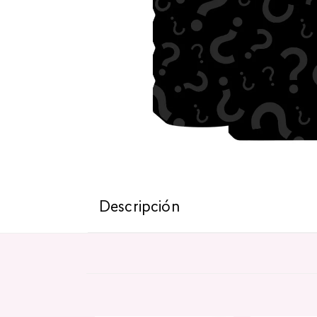
Descripción