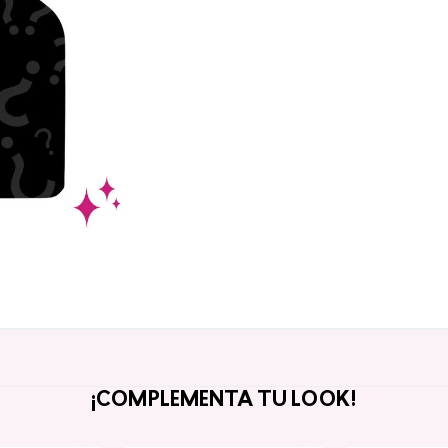
¡COMPLEMENTA TU LOOK!