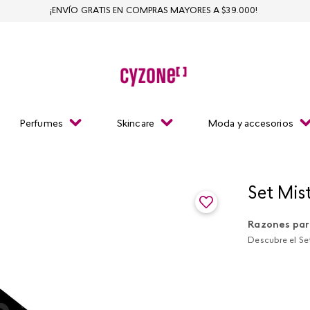
¡ENVÍO GRATIS EN COMPRAS MAYORES A $39.000!
Perfumes
Skincare
Moda y accesorios
Set Mist
Razones par
Descubre el Se