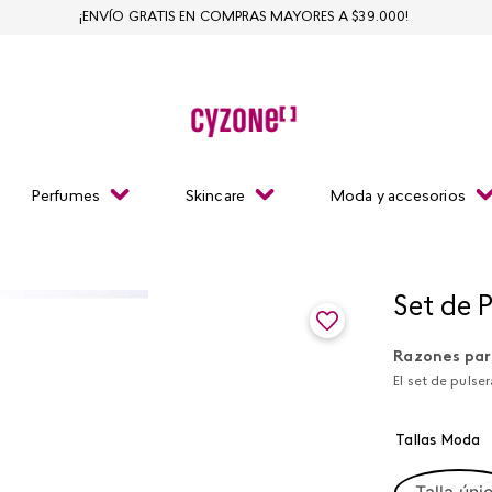
¡ENVÍO GRATIS EN COMPRAS MAYORES A $39.000!
Perfumes
Skincare
Moda y accesorios
Set de 
Razones par
El set de pulse
Tallas Moda