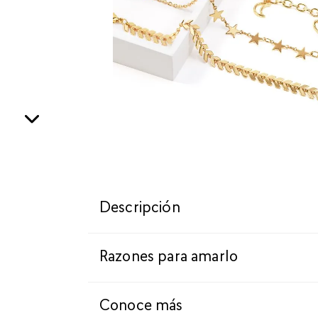
Descripción
Razones para amarlo
Conoce más