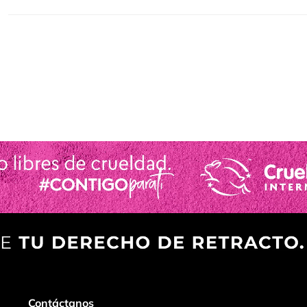
Contáctanos