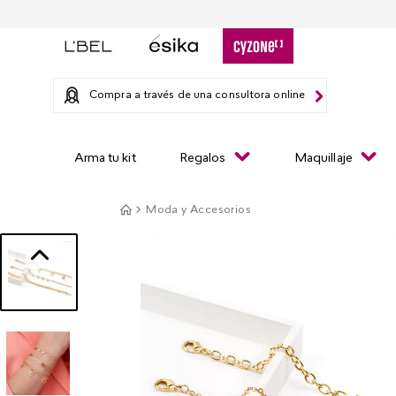
Compra a través de una consultora online
Arma tu kit
Regalos
Maquillaje
Moda y Accesorios