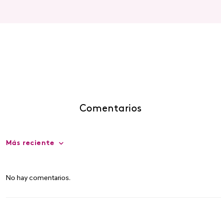
Comentarios
Más reciente
No hay comentarios.