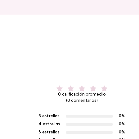
0 calificación promedio
(0 comentarios)
5 estrellas
0%
4 estrellas
0%
3 estrellas
0%