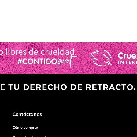
Contáctanos
Cómo comprar