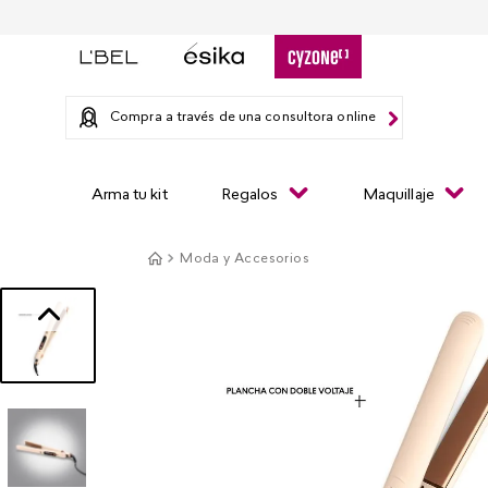
Compra a través de una consultora online
Arma tu kit
Regalos
Maquillaje
Moda y Accesorios