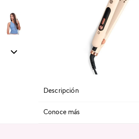
Descripción
Conoce más