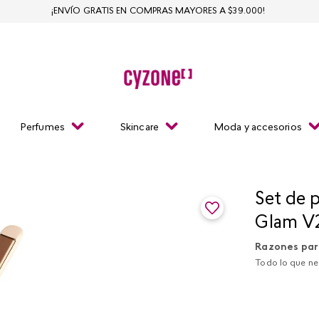
¡ENVÍO GRATIS EN COMPRAS MAYORES A $39.000!
Perfumes
Skincare
Moda y accesorios
Set de p
Glam V
Razones par
Todo lo que nec