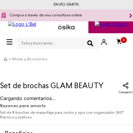
ENVÍO GRATIS
Compra a través de una consultora online
Estoy buscando...
0
Moda y Accesorios
Set de brochas GLAM BEAUTY​
Compartir
Cargando comentarios…
Razones para amarlo
Set de 8 brochas de maquillaje para rostro y ojos con organizador 360°.
Práctico y estiloso.