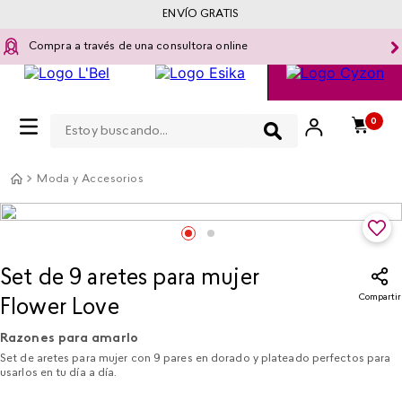
ENVÍO GRATIS
Compra a través de una consultora online
Estoy buscando...
0
Moda y Accesorios
Set de 9 aretes para mujer
Compartir
Flower Love
Razones para amarlo
Set de aretes para mujer con 9 pares en dorado y plateado perfectos para
usarlos en tu día a día.