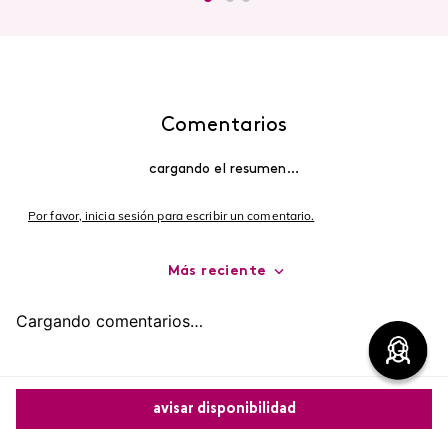
Comentarios
cargando el resumen…
Por favor, inicia sesión para escribir un comentario.
Más reciente
Cargando comentarios…
avisar disponibilidad