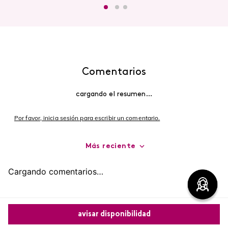
Comentarios
cargando el resumen…
Por favor, inicia sesión para escribir un comentario.
Más reciente
Cargando comentarios…
avisar disponibilidad