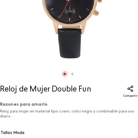
Reloj de Mujer Double Fun
Compartir
Razones para amarlo
Reloj para mujer en material tipo cuero, color negro y combinable para uso
diario.
Tallas Moda