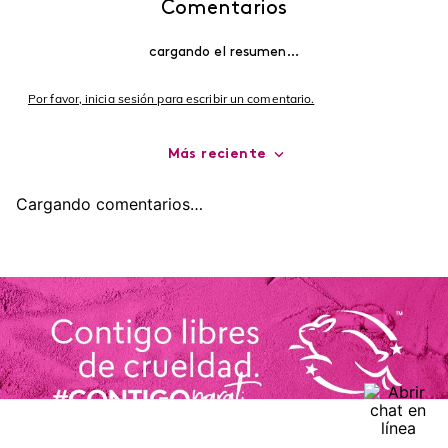
agregar
agregar
Comentarios
cargando el resumen…
Por favor, inicia sesión para escribir un comentario.
Más reciente
Cargando comentarios…