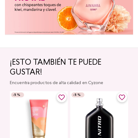
¡ESTO TAMBIÉN TE PUEDE
GUSTAR!
Encuentra productos de alta calidad en Cyzone
-
5 %
-
5 %