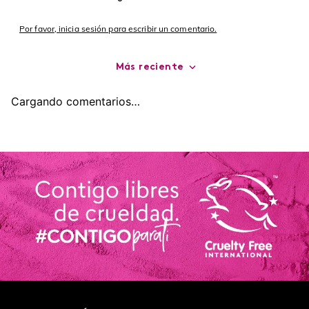
Por favor, inicia sesión para escribir un comentario.
Más reciente
Cargando comentarios…