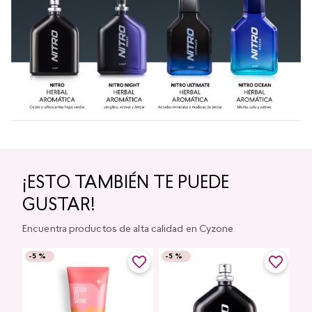
¡ESTO TAMBIÉN TE PUEDE
GUSTAR!
Encuentra productos de alta calidad en Cyzone
-
5 %
-
5 %