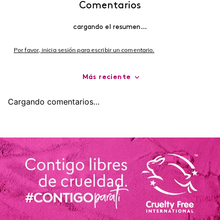
Comentarios
cargando el resumen…
Por favor, inicia sesión para escribir un comentario.
Más reciente
Cargando comentarios…