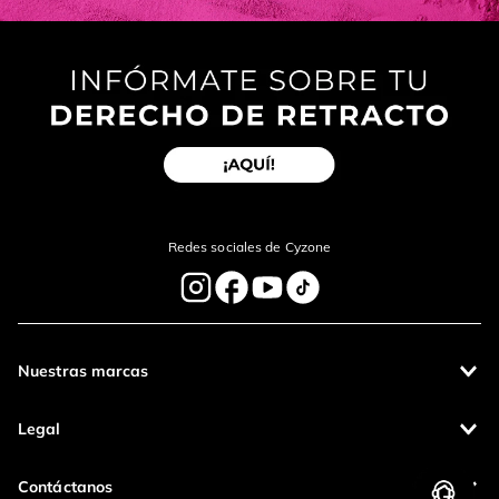
Redes sociales de Cyzone
Nuestras marcas
Legal
Contáctanos