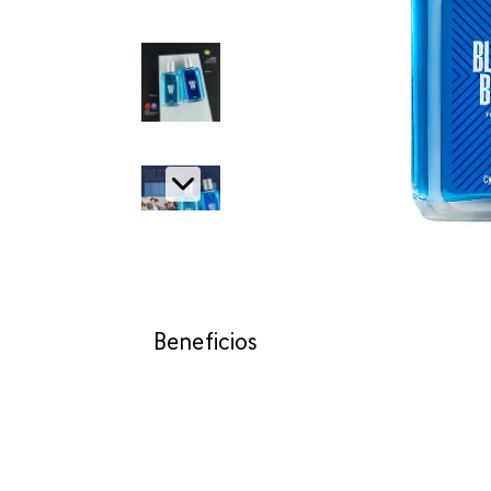
Beneficios