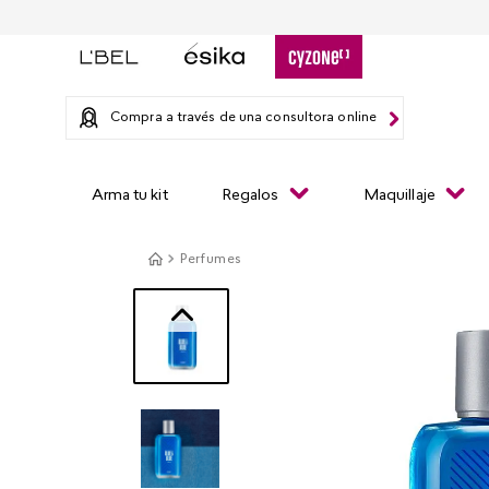
Compra a través de una consultora online
Arma tu kit
Regalos
Maquillaje
Perfumes