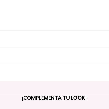
¡COMPLEMENTA TU LOOK!