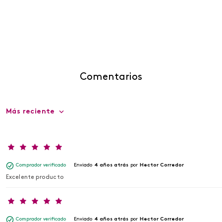
Comentarios
Más reciente
Comprador verificado
Enviado
4 años atrás
por
Hector Corredor
Excelente producto
Comprador verificado
Enviado
4 años atrás
por
Hector Corredor