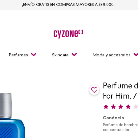
¡ENVÍO GRATIS EN COMPRAS MAYORES A $39.000!
Perfumes
Skincare
Moda y accesorios
Perfume d
For Him, 7
Conócelo
Perfume de hombre 
concentración.