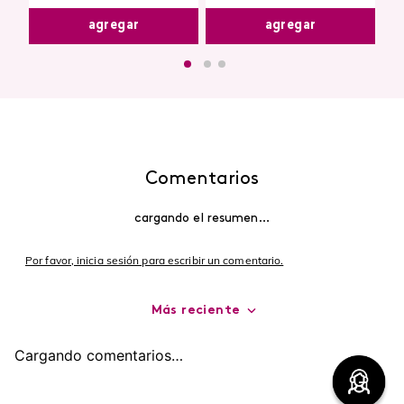
agregar
agregar
Comentarios
cargando el resumen…
Por favor, inicia sesión para escribir un comentario.
Más reciente
Cargando comentarios…