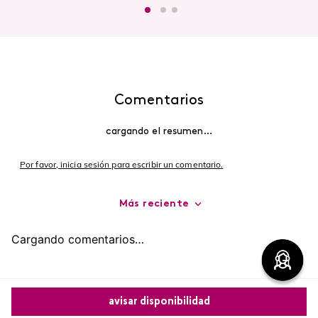
Comentarios
cargando el resumen…
Por favor, inicia sesión para escribir un comentario.
Más reciente
Cargando comentarios…
avisar disponibilidad