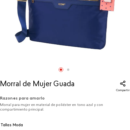
Morral de Mujer Guada​
Compartir
Razones para amarlo
Morral para mujer en material de poliéster en tono azul y con
compartimiento principal.
Tallas Moda