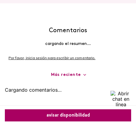
Comentarios
cargando el resumen…
Por favor, inicia sesión para escribir un comentario.
Más reciente
Cargando comentarios…
avisar disponibilidad
Comparte este producto