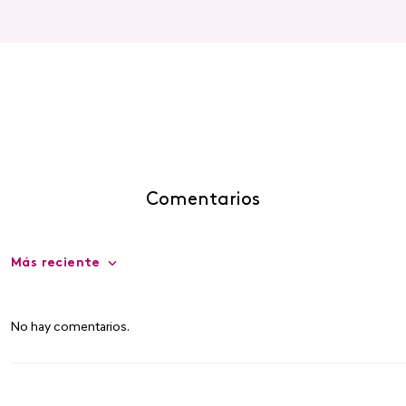
Comentarios
Más reciente
No hay comentarios.