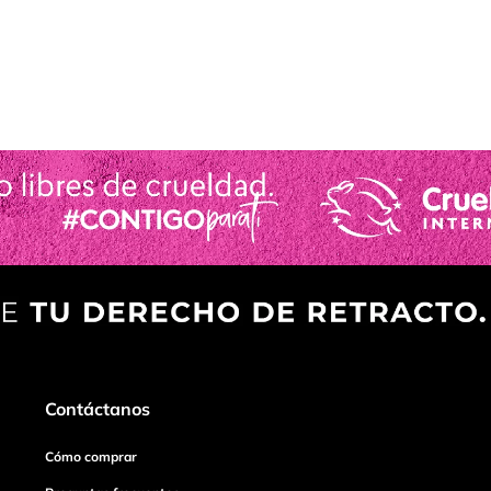
Contáctanos
Cómo comprar