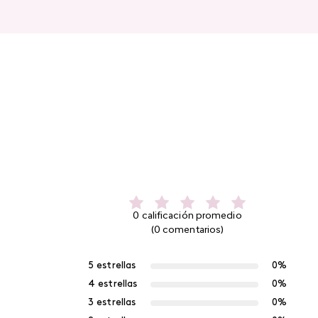
0 calificación promedio
(0 comentarios)
5 estrellas
0%
4 estrellas
0%
3 estrellas
0%