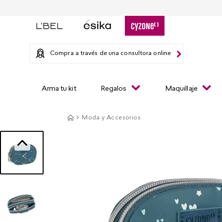
Compra a través de una consultora online
Arma tu kit
Regalos
Maquillaje
Moda y Accesorios