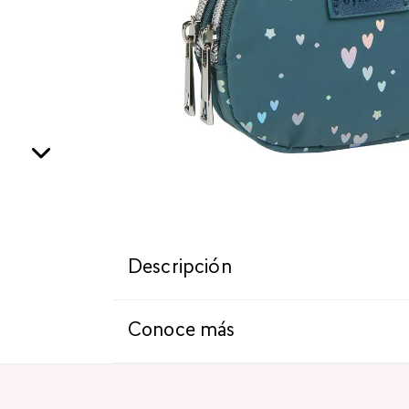
Descripción
Conoce más