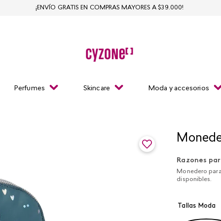
¡ENVÍO GRATIS EN COMPRAS MAYORES A $39.000!
Perfumes
Skincare
Moda y accesorios
Moneder
Razones par
Monedero para m
disponibles.
Tallas Moda