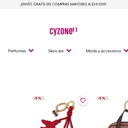
¡ENVÍO GRATIS EN COMPRAS MAYORES A $39.000!
Perfumes
Skincare
Moda y accesorios
-
5 %
-
5 %