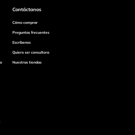
Contáctanos
Cómo comprar
Preguntas frecuentes
Escríbenos
Quiero ser consultora
ío
Nuestras tiendas
s