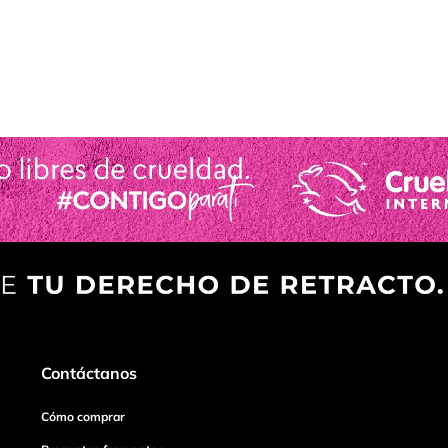
Contáctanos
Cómo comprar