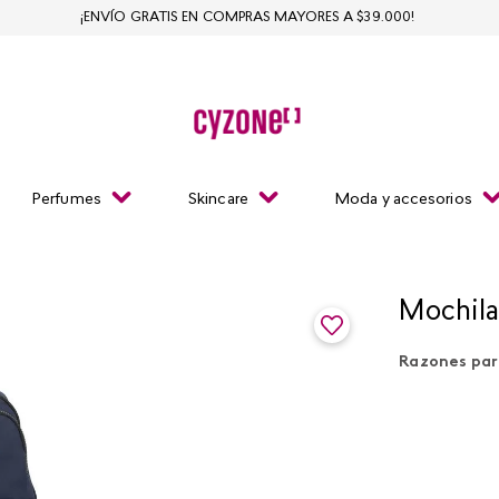
¡ENVÍO GRATIS EN COMPRAS MAYORES A $39.000!
Perfumes
Skincare
Moda y accesorios
Mochila
Razones par