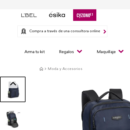
Compra a través de una consultora online
Arma tu kit
Regalos
Maquillaje
Moda y Accesorios