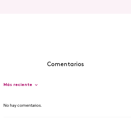
Comentarios
Más reciente
No hay comentarios.