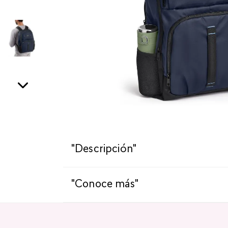
"Descripción"
"Conoce más"