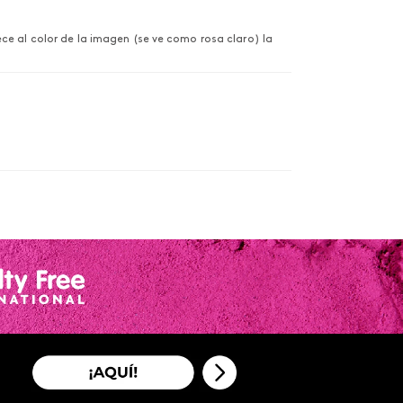
e al color de la imagen (se ve como rosa claro) la