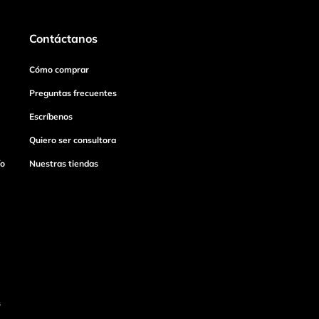
Contáctanos
Cómo comprar
Preguntas frecuentes
Escríbenos
Quiero ser consultora
ío
Nuestras tiendas
s