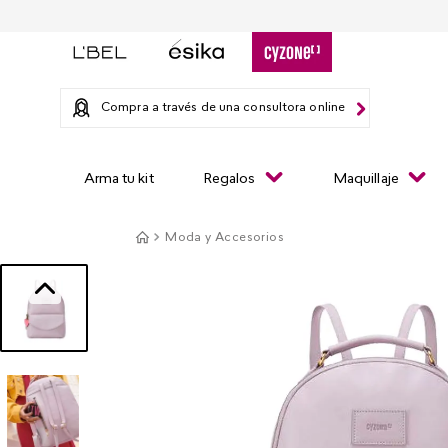
Compra a través de una consultora online
Arma tu kit
Regalos
Maquillaje
Moda y Accesorios