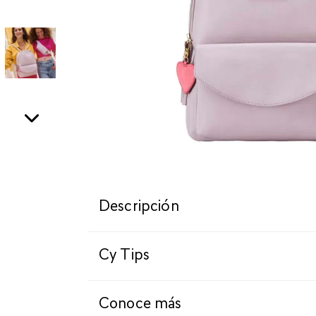
Descripción
Cy Tips
Conoce más