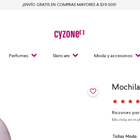
¡ENVÍO GRATIS EN COMPRAS MAYORES A $39.000!
Perfumes
Skincare
Moda y accesorios
Mochila
Razones par
Mochila en mat
Tallas Moda