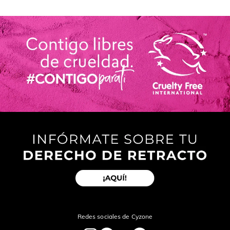
Redes sociales de Cyzone