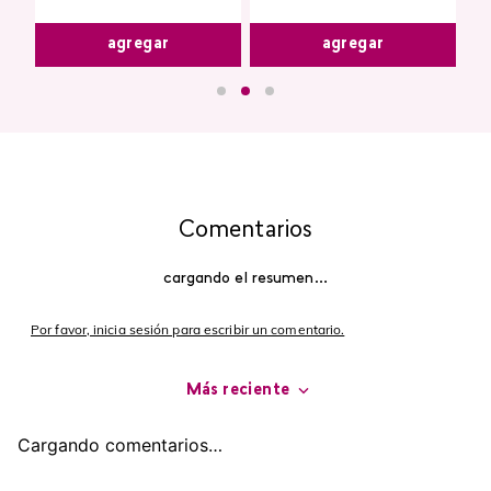
agregar
agregar
Comentarios
cargando el resumen…
Por favor, inicia sesión para escribir un comentario.
Más reciente
Cargando comentarios…