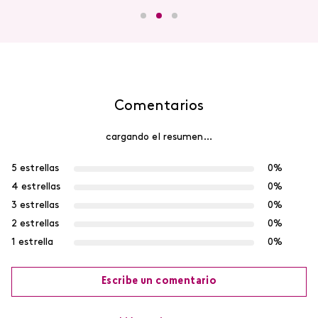
Comentarios
cargando el resumen…
5 estrellas
0%
4 estrellas
0%
3 estrellas
0%
2 estrellas
0%
1 estrella
0%
Escribe un comentario