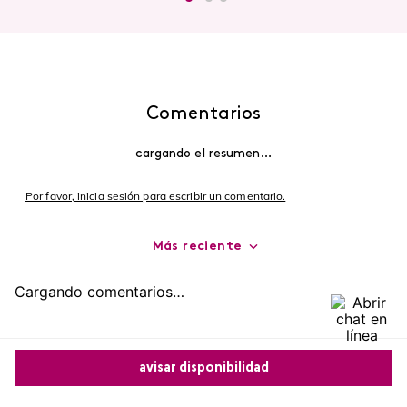
Comentarios
cargando el resumen…
Por favor, inicia sesión para escribir un comentario.
Más reciente
Cargando comentarios…
avisar disponibilidad