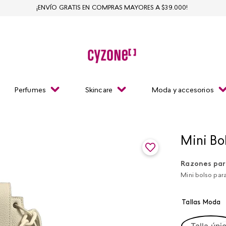
¡ENVÍO GRATIS EN COMPRAS MAYORES A $39.000!
Perfumes
Skincare
Moda y accesorios
Mini Bo
Razones par
Mini bolso par
Tallas Moda