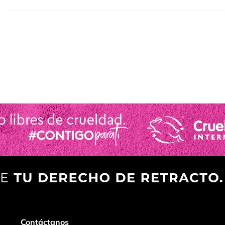
Contáctanos