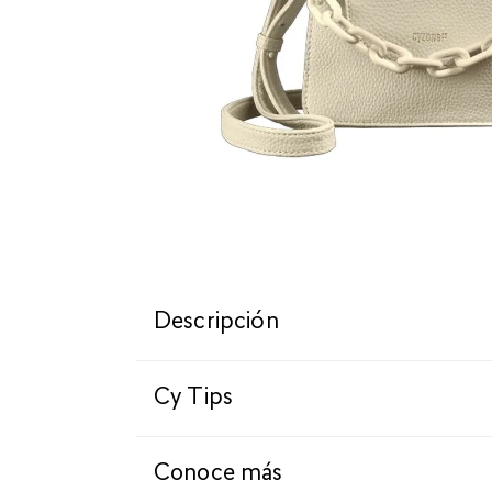
Descripción
Cy Tips
Conoce más