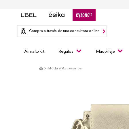
Compra a través de una consultora online
Arma tu kit
Regalos
Maquillaje
Moda y Accesorios