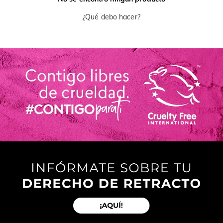
¿Qué debo hacer?