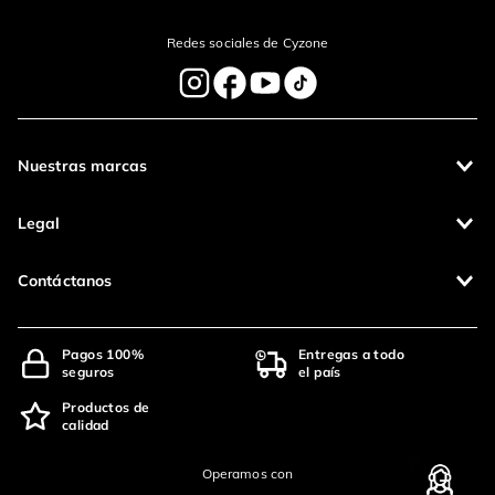
Redes sociales de Cyzone
Nuestras marcas
Legal
Contáctanos
Pagos 100%
Entregas a todo
seguros
el país
Productos de
calidad
Operamos con