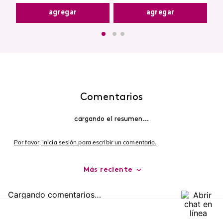
agregar
agregar
Comentarios
cargando el resumen…
Por favor, inicia sesión para escribir un comentario.
Más reciente
Cargando comentarios…