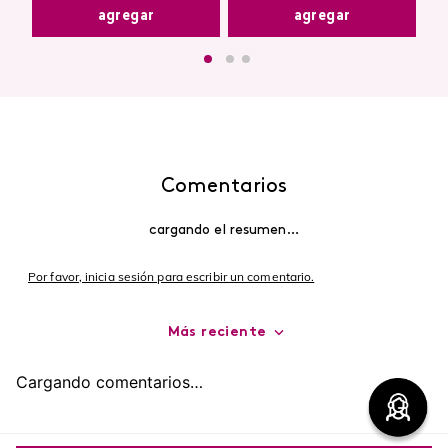
agregar
agregar
Comentarios
cargando el resumen…
Por favor, inicia sesión para escribir un comentario.
Más reciente
Cargando comentarios…