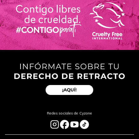
Redes sociales de Cyzone