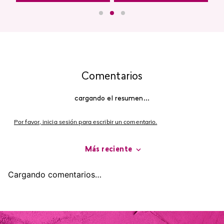
Comentarios
cargando el resumen…
Por favor, inicia sesión para escribir un comentario.
Más reciente
Cargando comentarios…