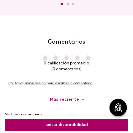
Comentarios
0 calificación promedio
(0 comentarios)
Por favor, inicia sesión para escribir un comentario.
Más reciente
No hay comentarios.
avisar disponibilidad