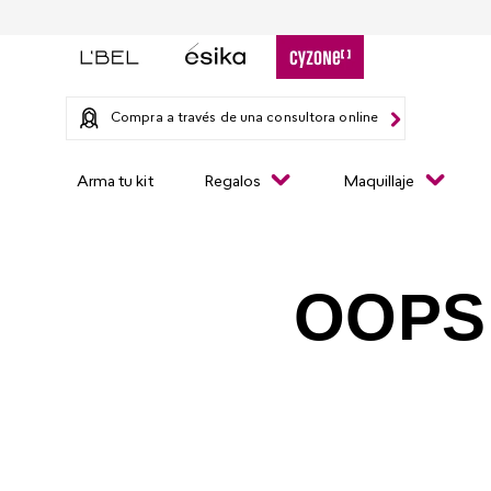
Compra a través de una consultora online
Arma tu kit
Regalos
Maquillaje
OOPS