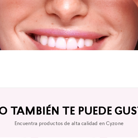
TO TAMBIÉN TE PUEDE GUS
Encuentra productos de alta calidad en Cyzone