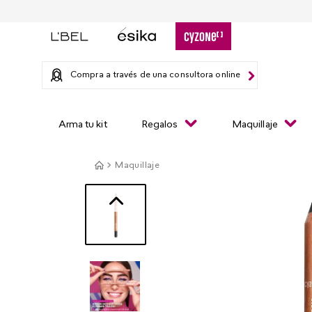
Compra a través de una consultora online
Arma tu kit
Regalos
Maquillaje
Maquillaje