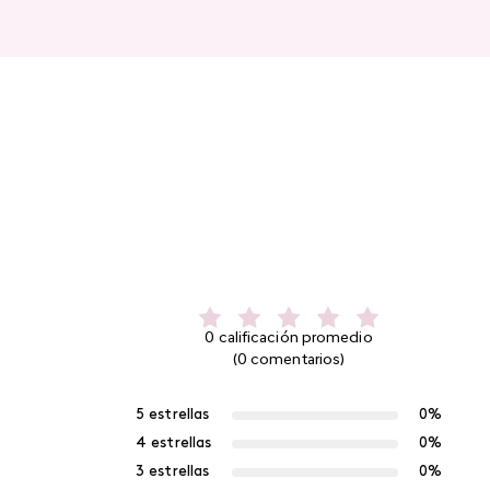
0 calificación promedio
(0 comentarios)
5 estrellas
0%
4 estrellas
0%
3 estrellas
0%