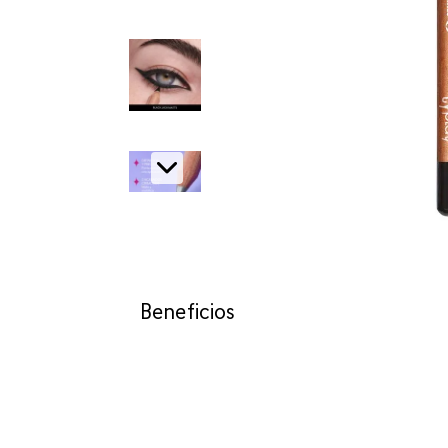
Beneficios