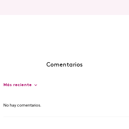
Comentarios
Más reciente
No hay comentarios.