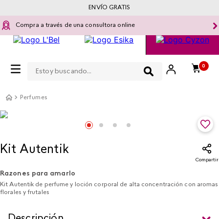
ENVÍO GRATIS
Compra a través de una consultora online
Estoy buscando...
0
Perfumes
Kit Autentik
Compartir
Razones para amarlo
Kit Autentik de perfume y loción corporal de alta concentración con aromas
florales y frutales